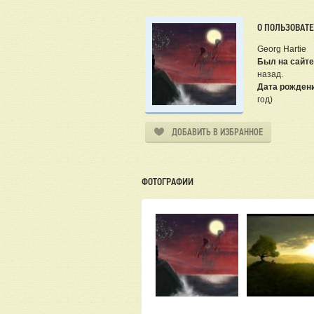
О ПОЛЬЗОВАТ
Georg Hartie
Был на сайте
назад.
Дата рожден
год)
ДОБАВИТЬ В ИЗБРАННОЕ
ФОТОГРАФИИ