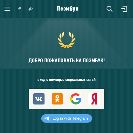
ДОБРО ПОЖАЛОВАТЬ НА ПОЭМБУК!
ВХОД С ПОМОЩЬЮ СОЦИАЛЬНЫХ СЕТЕЙ