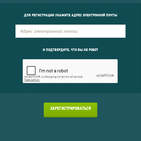
ДЛЯ РЕГИСТРАЦИИ УКАЖИТЕ АДРЕС ЭЛЕКТРОННОЙ ПОЧТЫ
И ПОДТВЕРДИТЕ, ЧТО ВЫ НЕ РОБОТ
ЗАРЕГИСТРИРОВАТЬСЯ