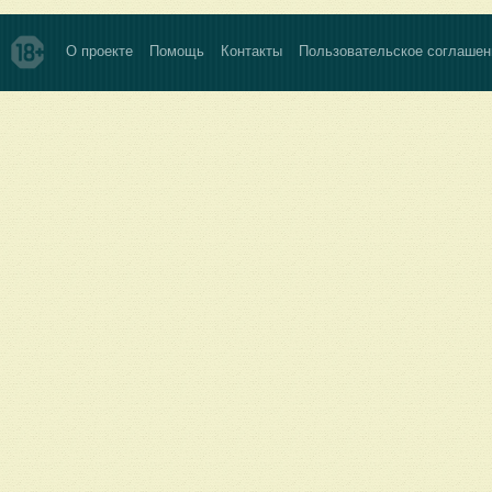
О проекте
Помощь
Контакты
Пользовательское соглашен