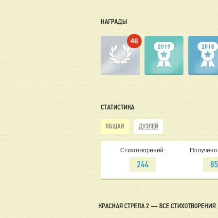
НАГРАДЫ
46
СТАТИСТИКА
ОБЩАЯ
ДУЭЛЕЙ
Стихотворений:
Получено 
244
8
КРАСНАЯ СТРЕЛА 2 — ВСЕ СТИХОТВОРЕНИЯ