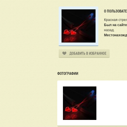
О ПОЛЬЗОВАТ
Красная стре
Был на сайте
назад.
Местонахожд
ДОБАВИТЬ В ИЗБРАННОЕ
ФОТОГРАФИИ