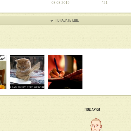
03.03.2019
421
ПОКАЗАТЬ ЕЩЕ
ПОДАРКИ