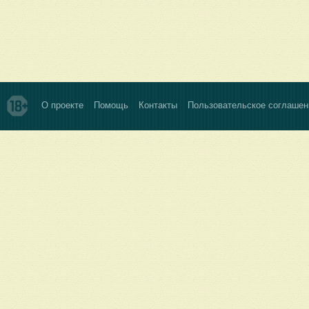
О проекте
Помощь
Контакты
Пользовательское соглашен