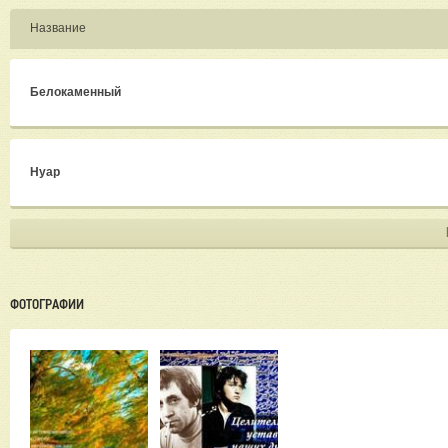
Название
Белокаменный
Нуар
ФОТОГРАФИИ