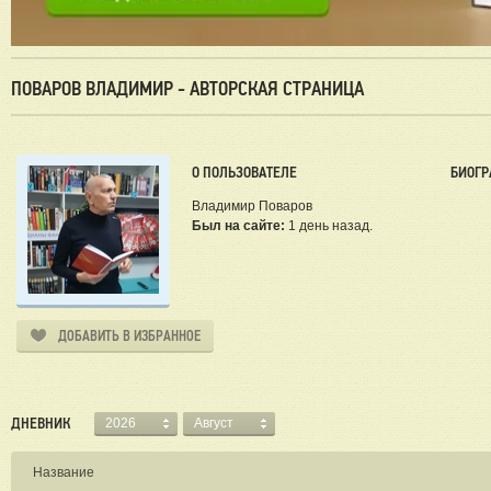
ПОВАРОВ ВЛАДИМИР - АВТОРСКАЯ СТРАНИЦА
О ПОЛЬЗОВАТЕЛЕ
БИОГР
Владимир Поваров
Был на сайте:
1 день назад.
ДОБАВИТЬ В ИЗБРАННОЕ
ДНЕВНИК
2026
Август
Название