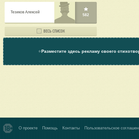
Тезиков Алексей
582
ВЕСЬ СПИСОК
⭐
Разместите здесь рекламу своего стихотво
О проекте
Помощь
Контакты
Пользовательское соглашен