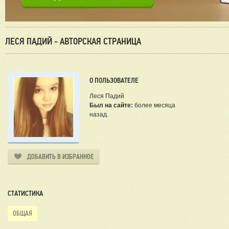
ЛЕСЯ ПАДИЙ - АВТОРСКАЯ СТРАНИЦА
О ПОЛЬЗОВАТЕЛЕ
Леся Падий
Был на сайте:
более месяца
назад.
ДОБАВИТЬ В ИЗБРАННОЕ
СТАТИСТИКА
ОБЩАЯ