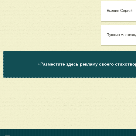
Есенин Сергей
Пушкин Алексан
⭐
Разместите здесь рекламу своего стихотво