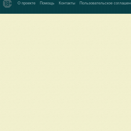
О проекте
Помощь
Контакты
Пользовательское соглашен