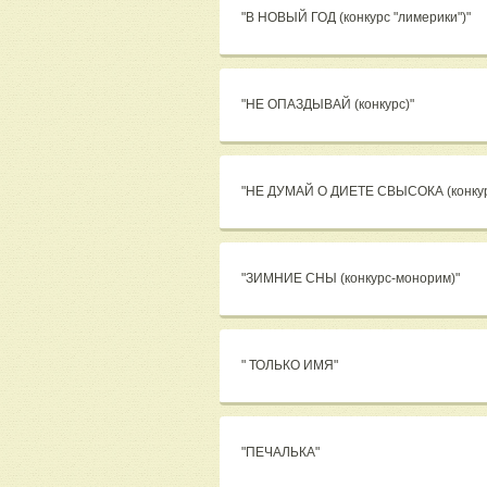
"В НОВЫЙ ГОД (конкурс "лимерики")"
"НЕ ОПАЗДЫВАЙ (конкурс)"
"НЕ ДУМАЙ О ДИЕТЕ СВЫСОКА (конку
"ЗИМНИЕ СНЫ (конкурс-монорим)"
" ТОЛЬКО ИМЯ"
"ПЕЧАЛЬКА"