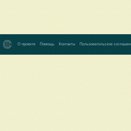
О проекте
Помощь
Контакты
Пользовательское соглашен