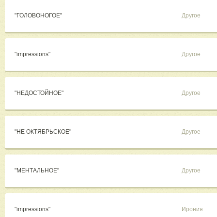
"ГОЛОВОНОГОЕ"
Другое
"impressions"
Другое
"НЕДОСТОЙНОЕ"
Другое
"НЕ ОКТЯБРЬСКОЕ"
Другое
"МЕНТАЛЬНОЕ"
Другое
"impressions"
Ирония