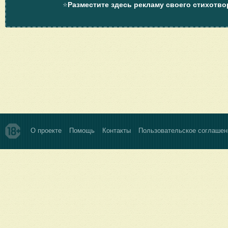
⭐
Разместите здесь рекламу своего стихотво
О проекте
Помощь
Контакты
Пользовательское соглашен