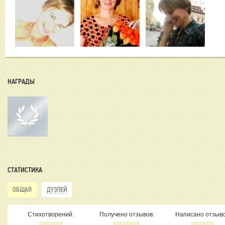
НАГРАДЫ
СТАТИСТИКА
ОБЩАЯ
ДУЭЛЕЙ
Стихотворений:
Получено отзывов:
Написано отзыво