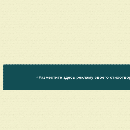
⭐
Разместите здесь рекламу своего стихотво