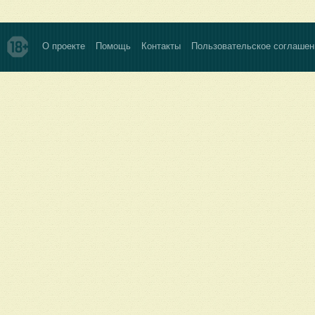
О проекте
Помощь
Контакты
Пользовательское соглашен