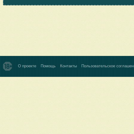
О проекте
Помощь
Контакты
Пользовательское соглашен