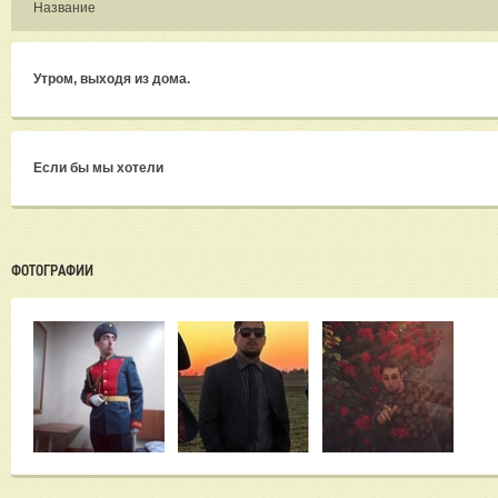
Название
Утром, выходя из дома.
Если бы мы хотели
ФОТОГРАФИИ