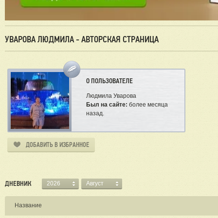
УВАРОВА ЛЮДМИЛА - АВТОРСКАЯ СТРАНИЦА
О ПОЛЬЗОВАТЕЛЕ
Людмила Уварова
Был на сайте:
более месяца
назад.
ДОБАВИТЬ В ИЗБРАННОЕ
ДНЕВНИК
2026
Август
Название