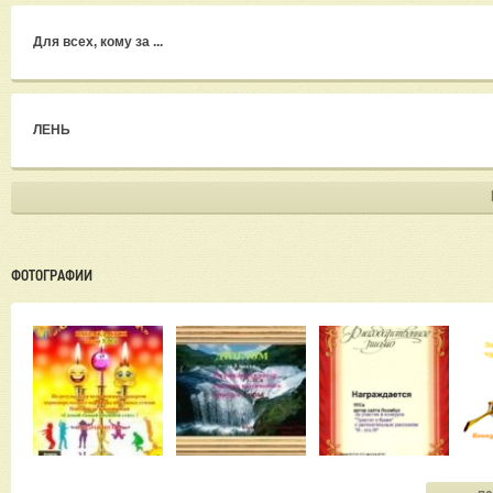
Для всех, кому за ...
ЛЕНЬ
ФОТОГРАФИИ