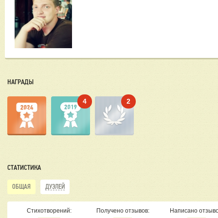
НАГРАДЫ
4
2
СТАТИСТИКА
ОБЩАЯ
ДУЭЛЕЙ
Стихотворений:
Получено отзывов:
Написано отзыво