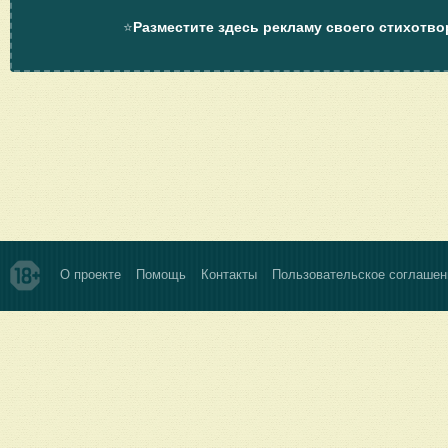
⭐
Разместите здесь рекламу своего стихотво
О проекте
Помощь
Контакты
Пользовательское соглашен