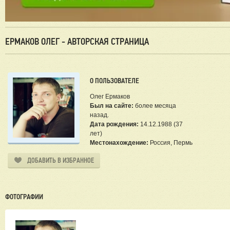
ЕРМАКОВ ОЛЕГ - АВТОРСКАЯ СТРАНИЦА
О ПОЛЬЗОВАТЕЛЕ
Олег Ермаков
Был на сайте:
более месяца
назад.
Дата рождения:
14.12.1988 (37
лет)
Местонахождение:
Россия, Пермь
ДОБАВИТЬ В ИЗБРАННОЕ
ФОТОГРАФИИ