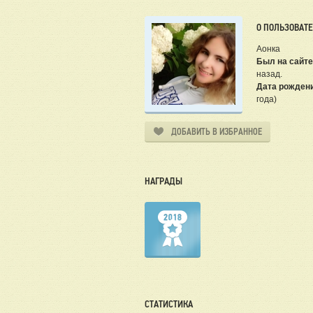
О ПОЛЬЗОВАТ
Аонка
Был на сайте
назад.
Дата рожден
года)
ДОБАВИТЬ В ИЗБРАННОЕ
НАГРАДЫ
СТАТИСТИКА