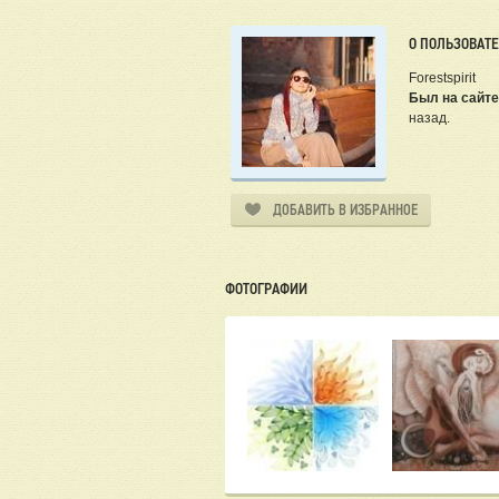
О ПОЛЬЗОВАТ
Forestspirit
Был на сайте
назад.
ДОБАВИТЬ В ИЗБРАННОЕ
ФОТОГРАФИИ