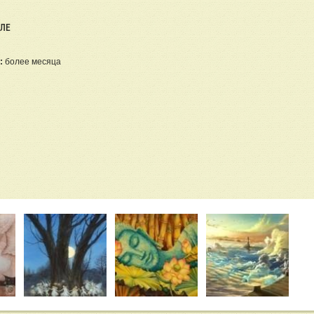
ЕЛЕ
:
более месяца