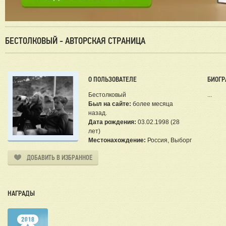
БЕСТОЛКОВЫЙ - АВТОРСКАЯ СТРАНИЦА
О ПОЛЬЗОВАТЕЛЕ
БИОГР
Бестолковый
...
Был на сайте:
более месяца
назад.
Дата рождения:
03.02.1998 (28
лет)
Местонахождение:
Россия, Выборг
ДОБАВИТЬ В ИЗБРАННОЕ
НАГРАДЫ