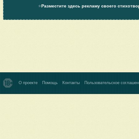
⭐
Разместите здесь рекламу своего стихотво
О проекте
Помощь
Контакты
Пользовательское соглашен