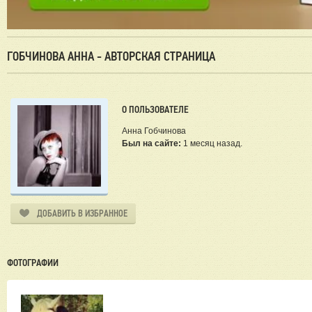
ГОБЧИНОВА АННА - АВТОРСКАЯ СТРАНИЦА
О ПОЛЬЗОВАТЕЛЕ
Анна Гобчинова
Был на сайте:
1 месяц назад.
ДОБАВИТЬ В ИЗБРАННОЕ
ФОТОГРАФИИ