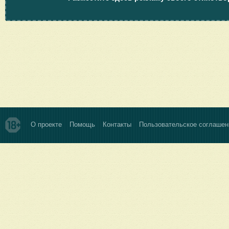
О проекте
Помощь
Контакты
Пользовательское соглашен