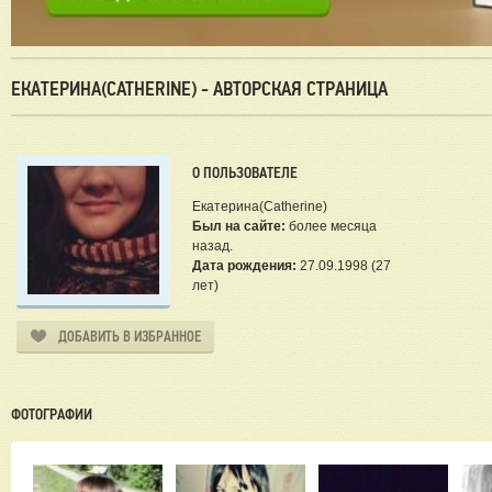
ЕКАТЕРИНА(CATHERINE) - АВТОРСКАЯ СТРАНИЦА
О ПОЛЬЗОВАТЕЛЕ
Екатерина(Catherine)
Был на сайте:
более месяца
назад.
Дата рождения:
27.09.1998 (27
лет)
ДОБАВИТЬ В ИЗБРАННОЕ
ФОТОГРАФИИ