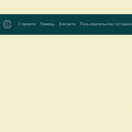
О проекте
Помощь
Контакты
Пользовательское соглашен