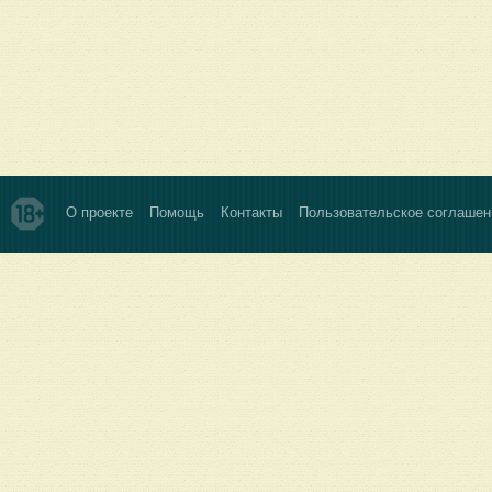
О проекте
Помощь
Контакты
Пользовательское соглашен