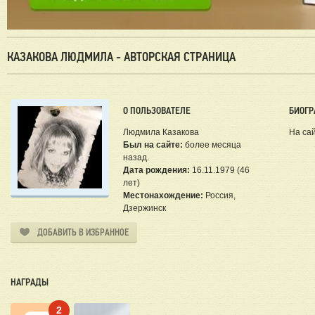
КАЗАКОВА ЛЮДМИЛА - АВТОРСКАЯ СТРАНИЦА
О ПОЛЬЗОВАТЕЛЕ
БИОГР
Людмила Казакова
На сай
Был на сайте:
более месяца
назад.
Дата рождения:
16.11.1979 (46
лет)
Местонахождение:
Россия,
Дзержинск
ДОБАВИТЬ В ИЗБРАННОЕ
НАГРАДЫ
2