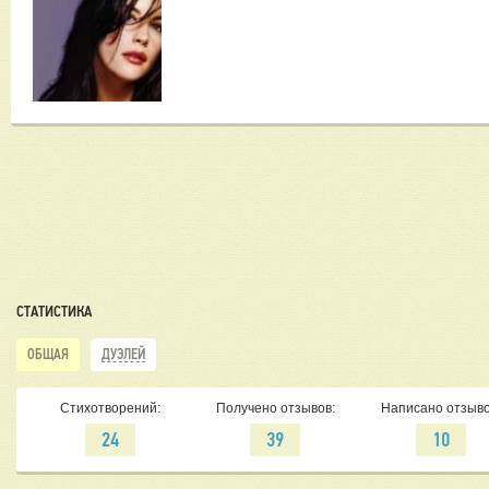
СТАТИСТИКА
ОБЩАЯ
ДУЭЛЕЙ
Стихотворений:
Получено отзывов:
Написано отзыво
24
39
10