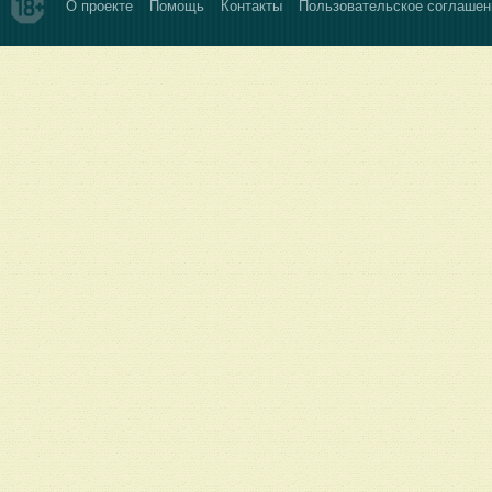
О проекте
Помощь
Контакты
Пользовательское соглашен