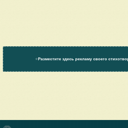
⭐
Разместите здесь рекламу своего стихотво