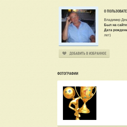
О ПОЛЬЗОВАТ
Владимир Де
Был на сайте
Дата рожден
лет)
ДОБАВИТЬ В ИЗБРАННОЕ
ФОТОГРАФИИ