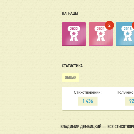
НАГРАДЫ
2
СТАТИСТИКА
ОБЩАЯ
Стихотворений:
Получено 
1 436
9
ВЛАДИМИР ДЕМБИЦКИЙ — ВСЕ СТИХОТВОР