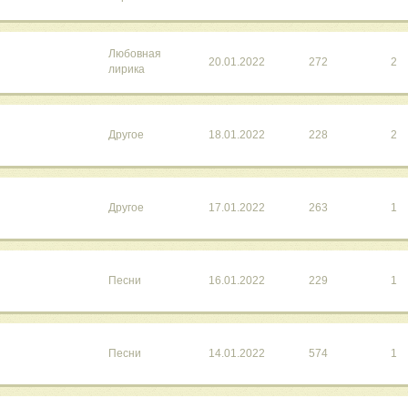
Любовная
20.01.2022
272
2
лирика
Другое
18.01.2022
228
2
Другое
17.01.2022
263
1
Песни
16.01.2022
229
1
Песни
14.01.2022
574
1