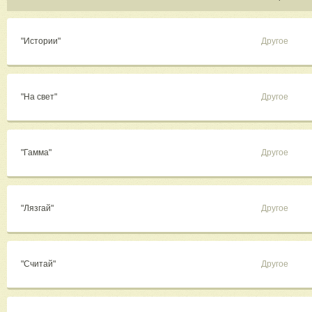
"Истории"
Другое
"На свет"
Другое
"Гамма"
Другое
"Лязгай"
Другое
"Считай"
Другое