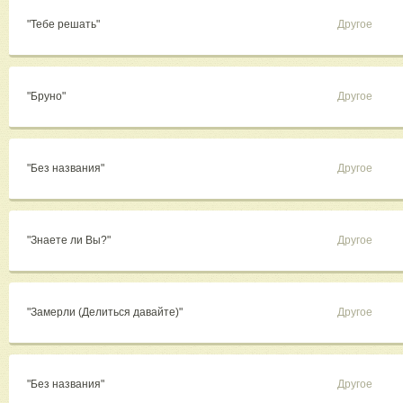
"Тебе решать"
Другое
"Бруно"
Другое
"Без названия"
Другое
"Знаете ли Вы?"
Другое
"Замерли (Делиться давайте)"
Другое
"Без названия"
Другое