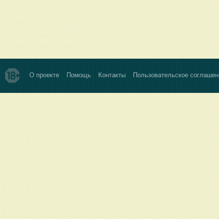
О проекте
Помощь
Контакты
Пользовательское соглашен