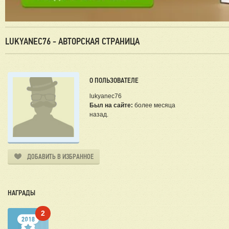
LUKYANEC76 - АВТОРСКАЯ СТРАНИЦА
О ПОЛЬЗОВАТЕЛЕ
lukyanec76
Был на сайте:
более месяца
назад.
ДОБАВИТЬ В ИЗБРАННОЕ
НАГРАДЫ
2