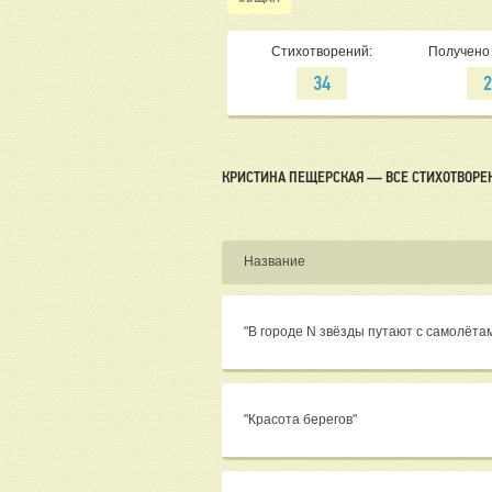
Стихотворений:
Получено 
34
КРИСТИНА ПЕЩЕРСКАЯ — ВСЕ СТИХОТВОРЕ
Название
"В городе N звёзды путают с самолёта
"Красота берегов"