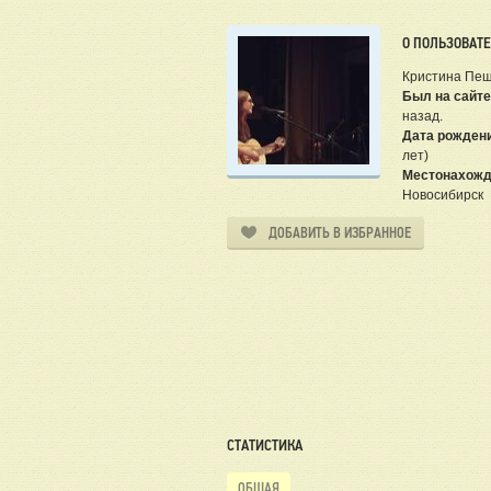
О ПОЛЬЗОВАТ
Кристина Пе
Был на сайте
назад.
Дата рожден
лет)
Местонахожд
Новосибирск
ДОБАВИТЬ В ИЗБРАННОЕ
СТАТИСТИКА
ОБЩАЯ