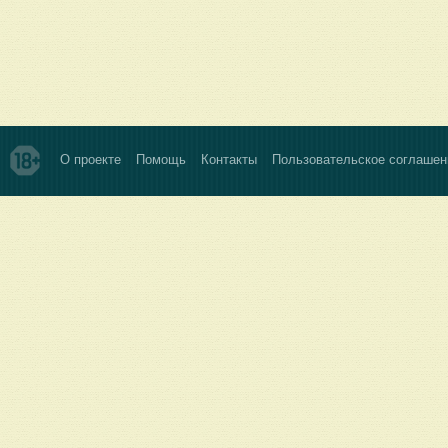
О проекте
Помощь
Контакты
Пользовательское соглашен