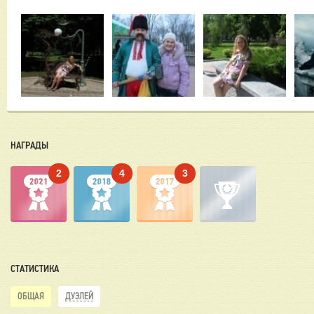
НАГРАДЫ
2
4
3
СТАТИСТИКА
ОБЩАЯ
ДУЭЛЕЙ