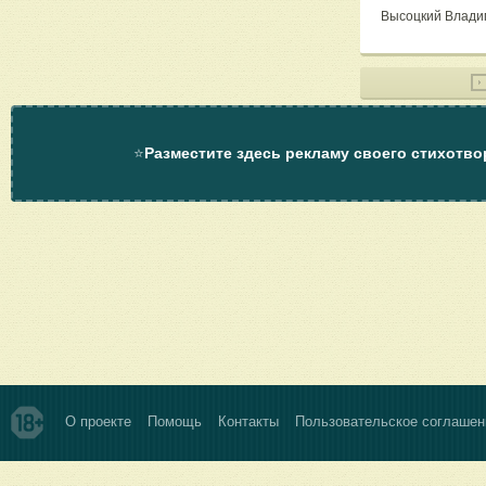
Высоцкий Влади
⭐
Разместите здесь рекламу своего стихотво
О проекте
Помощь
Контакты
Пользовательское соглашен