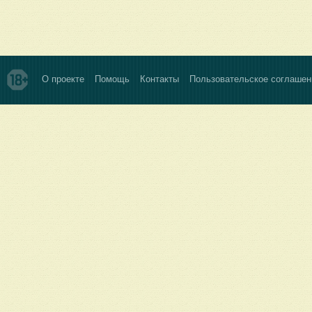
О проекте
Помощь
Контакты
Пользовательское соглашен