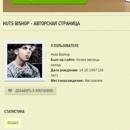
HUTS BISHOP - АВТОРСКАЯ СТРАНИЦА
О ПОЛЬЗОВАТЕЛЕ
Huts Bishop
Был на сайте:
более месяца
назад.
Дата рождения:
14.10.1997 (28
лет)
Местонахождение:
Австралия
ДОБАВИТЬ В ИЗБРАННОЕ
СТАТИСТИКА
ОБЩАЯ