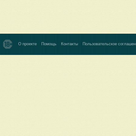
О проекте
Помощь
Контакты
Пользовательское соглашен