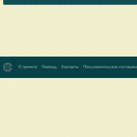
О проекте
Помощь
Контакты
Пользовательское соглашен