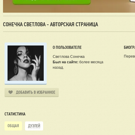
СОНЕЧКА СВЕТЛОВА - АВТОРСКАЯ СТРАНИЦА
О ПОЛЬЗОВАТЕЛЕ
БИОГР
Перев
Светлова Сонечка
Был на сайте:
более месяца
назад.
ДОБАВИТЬ В ИЗБРАННОЕ
СТАТИСТИКА
ОБЩАЯ
ДУЭЛЕЙ