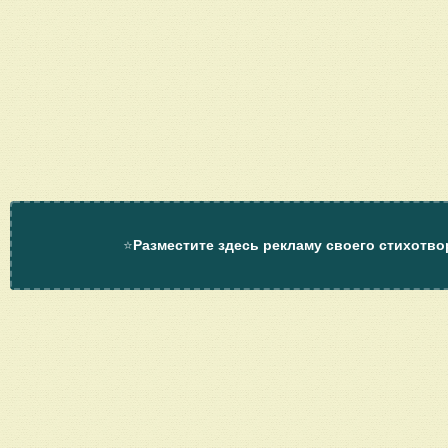
⭐
Разместите здесь рекламу своего стихотво