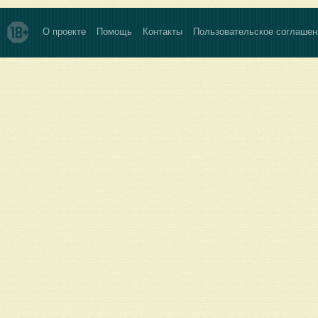
О проекте
Помощь
Контакты
Пользовательское соглашен