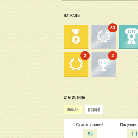
НАГРАДЫ
33
2
2
СТАТИСТИКА
ОБЩАЯ
ДУЭЛЕЙ
Стихотворений:
Получено 
95
1 