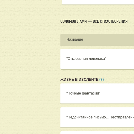
СОЛОМОН ЛАМИ — ВСЕ СТИХОТВОРЕНИЯ
Название
"Откровения ловеласа"
ЖИЗНЬ В ИЗОЛЕНТЕ
(7)
"Ночные фантазии"
"Недочитанное письмо... Неотправленн