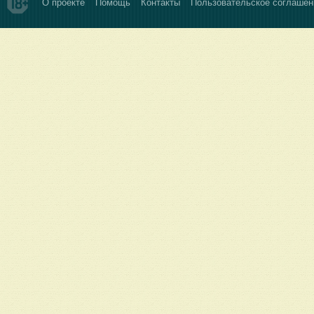
О проекте
Помощь
Контакты
Пользовательское соглашен