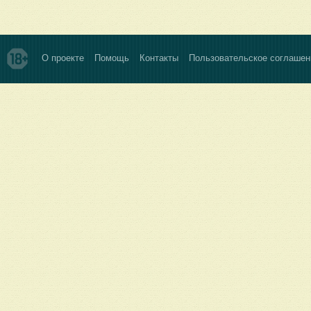
О проекте
Помощь
Контакты
Пользовательское соглашен