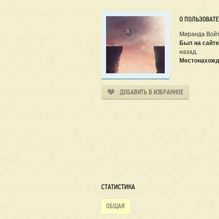
О ПОЛЬЗОВАТ
Миранда Вой
Был на сайте
назад.
Местонахожд
ДОБАВИТЬ В ИЗБРАННОЕ
СТАТИСТИКА
ОБЩАЯ