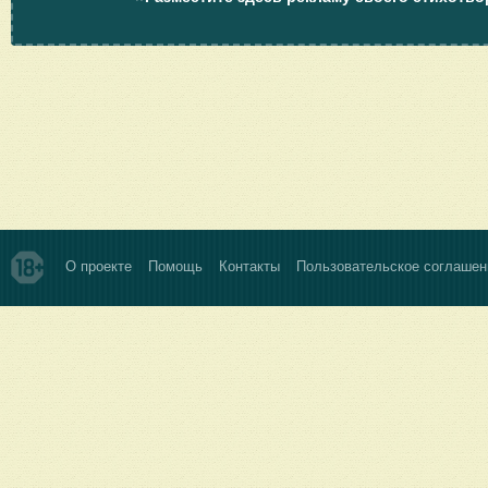
О проекте
Помощь
Контакты
Пользовательское соглашен