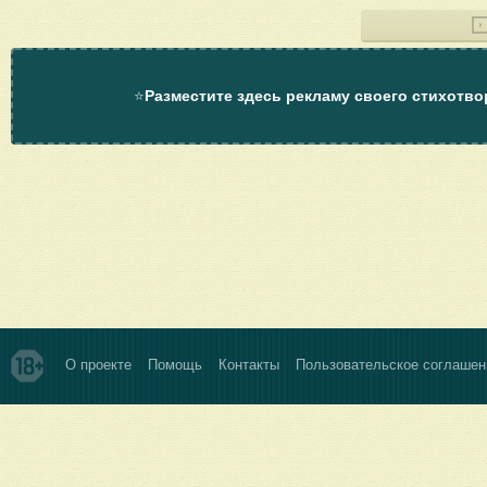
⭐
Разместите здесь рекламу своего стихотво
О проекте
Помощь
Контакты
Пользовательское соглашен