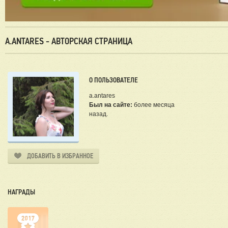
A.ANTARES - АВТОРСКАЯ СТРАНИЦА
О ПОЛЬЗОВАТЕЛЕ
a.antares
Был на сайте:
более месяца
назад.
ДОБАВИТЬ В ИЗБРАННОЕ
НАГРАДЫ