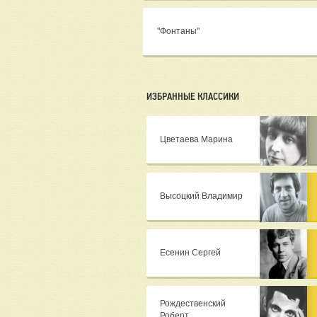
"Фонтаны"
ИЗБРАННЫЕ КЛАССИКИ
Цветаева Марина
Высоцкий Владимир
Есенин Сергей
Рождественский
Роберт