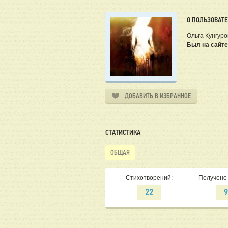
О ПОЛЬЗОВАТ
Ольга Кунгуро
Был на сайте
ДОБАВИТЬ В ИЗБРАННОЕ
СТАТИСТИКА
ОБЩАЯ
Стихотворений:
Получено 
22