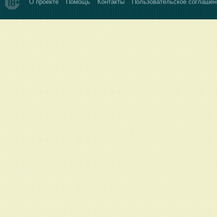
О проекте
Помощь
Контакты
Пользовательское соглашен