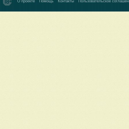
О проекте
Помощь
Контакты
Пользовательское соглашен