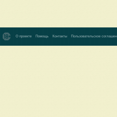
О проекте
Помощь
Контакты
Пользовательское соглашен