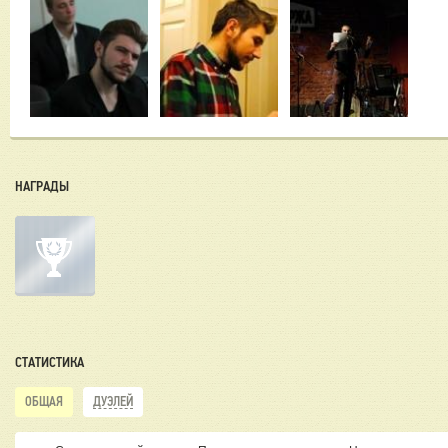
НАГРАДЫ
СТАТИСТИКА
ОБЩАЯ
ДУЭЛЕЙ