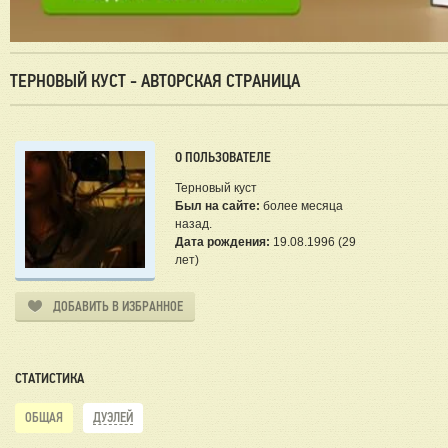
ТЕРНОВЫЙ КУСТ - АВТОРСКАЯ СТРАНИЦА
О ПОЛЬЗОВАТЕЛЕ
Терновый куст
Был на сайте:
более месяца
назад.
Дата рождения:
19.08.1996 (29
лет)
ДОБАВИТЬ В ИЗБРАННОЕ
СТАТИСТИКА
ОБЩАЯ
ДУЭЛЕЙ