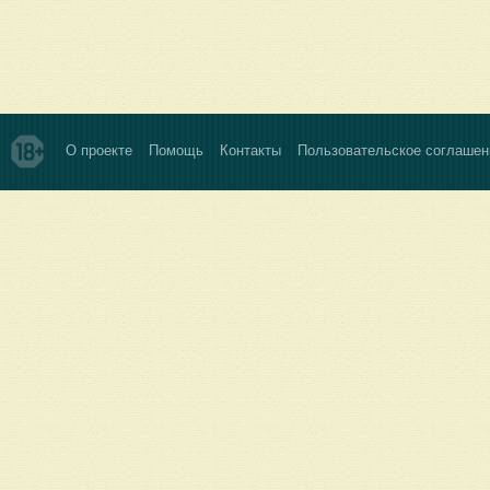
О проекте
Помощь
Контакты
Пользовательское соглашен