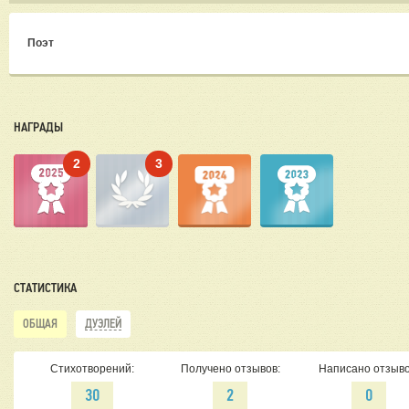
Поэт
НАГРАДЫ
2
3
СТАТИСТИКА
ОБЩАЯ
ДУЭЛЕЙ
Стихотворений:
Получено отзывов:
Написано отзыво
30
2
0