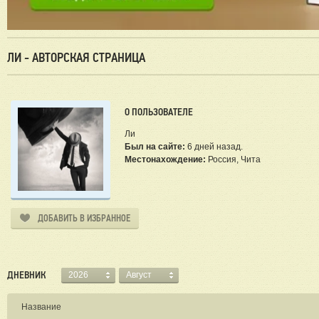
ЛИ - АВТОРСКАЯ СТРАНИЦА
О ПОЛЬЗОВАТЕЛЕ
Ли
Был на сайте:
6 дней назад.
Местонахождение:
Россия, Чита
ДОБАВИТЬ В ИЗБРАННОЕ
ДНЕВНИК
2026
Август
Название