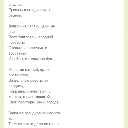
Прикинь и не единожды 
Давили на страну цари, не 
Всех тонкостей народной 
Отсюда и волненья, и 
Мы сами как-нибудь, по 
За дельные советы не 
Поправим с чувством, с 
Задумав грандиознейшее что-