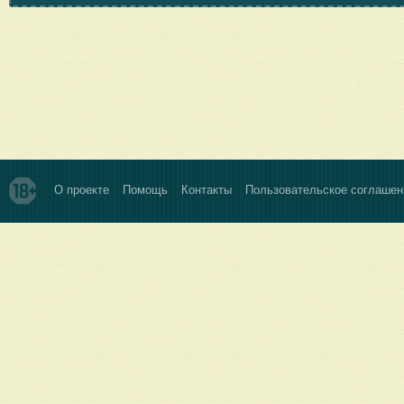
О проекте
Помощь
Контакты
Пользовательское соглашен