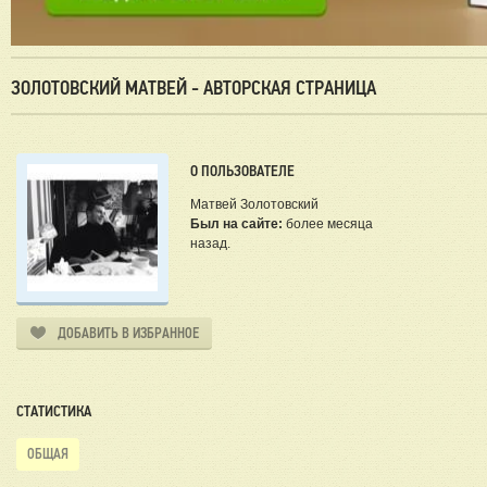
ЗОЛОТОВСКИЙ МАТВЕЙ - АВТОРСКАЯ СТРАНИЦА
О ПОЛЬЗОВАТЕЛЕ
Матвей Золотовский
Был на сайте:
более месяца
назад.
ДОБАВИТЬ В ИЗБРАННОЕ
СТАТИСТИКА
ОБЩАЯ