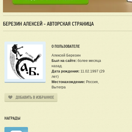
БЕРЕЗИН АЛЕКСЕЙ - АВТОРСКАЯ СТРАНИЦА
О ПОЛЬЗОВАТЕЛЕ
Алексей Березин
Был на сайте:
более месяца
назад.
Дата рождения:
11.02.1997 (29
лет)
Местонахождение:
Россия,
Вытегра
ДОБАВИТЬ В ИЗБРАННОЕ
НАГРАДЫ