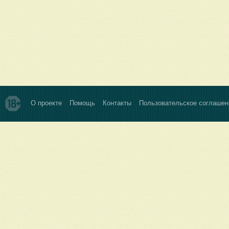
О проекте
Помощь
Контакты
Пользовательское соглашен