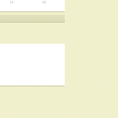
14
55