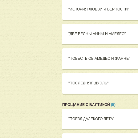
"ИСТОРИЯ ЛЮБВИ И ВЕРНОСТИ"
"ДВЕ ВЕСНЫ АННЫ И АМЕДЕО"
"ПОВЕСТЬ ОБ АМЕДЕО И ЖАННЕ"
"ПОСЛЕДНЯЯ ДУЭЛЬ"
ПРОЩАНИЕ С БАЛТИКОЙ
(5)
"ПОЕЗД ДАЛЕКОГО ЛЕТА"