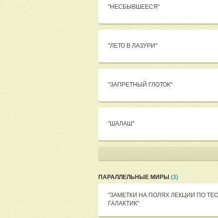
"НЕСБЫВШЕЕСЯ"
"ЛЕТО В ЛАЗУРИ"
"ЗАПРЕТНЫЙ ГЛОТОК"
"ШАЛАШ"
ПАРАЛЛЕЛЬНЫЕ МИРЫ
(3)
"ЗАМЕТКИ НА ПОЛЯХ ЛЕКЦИИ ПО ТЕ
ГАЛАКТИК"