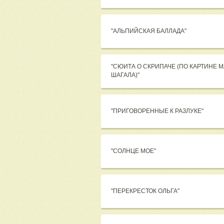
"АЛЬПИЙСКАЯ БАЛЛАДА"
"СЮИТА О СКРИПАЧЕ (ПО КАРТИНЕ 
ШАГАЛА)"
"ПРИГОВОРЕННЫЕ К РАЗЛУКЕ"
"СОЛНЦЕ МОЕ"
"ПЕРЕКРЕСТОК ОЛЬГА"