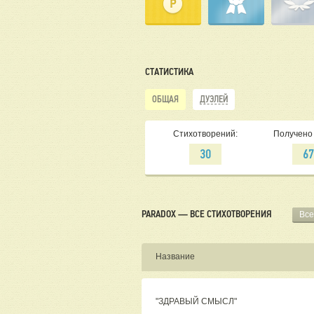
СТАТИСТИКА
ОБЩАЯ
ДУЭЛЕЙ
Стихотворений:
Получено 
30
6
PARADOX — ВСЕ СТИХОТВОРЕНИЯ
Все
Название
"ЗДРАВЫЙ СМЫСЛ"