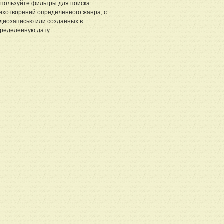
пользуйте фильтры для поиска
ихотворений определенного жанра, с
диозаписью или созданных в
ределенную дату.